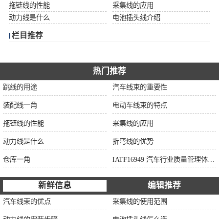
拖链线的性能
采集线的应用
动力线是什么
电池插头线介绍
栏目推荐
热门推荐
跳线的用途
汽车线束的重要性
装配线一角
电动车线束的特点
拖链线的性能
采集线的应用
动力线是什么
折弯线的优势
仓库一角
IATF16949 汽车行业质量管理体系认证证书
新鲜信息
编辑推荐
汽车线束的优点
采集线的使用范围