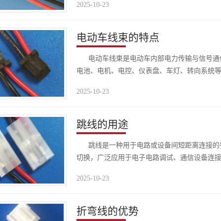
2025-10-23
电动车线束的特点
电动车线束是电动车内部电力传输与信号通信
电池、电机、电控、仪表盘、车灯、转向系统
递。其结构复..
2025-10-23
跳线的用途
跳线是一种用于电路或设备间短距离连接的导
切换，广泛应用于电子电路调试、通信设备连
锡铜丝，确保导..
2025-10-23
折弯线的优势