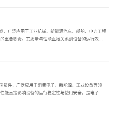
，广泛应用于工业机械、新能源汽车、船舶、电力工程
给的重要职责。其质量与性能直接关系到设备的运行效
部件，广泛应用于消费电子、新能源、工业设备等领
其性能直接影响设备的运行稳定性与使用安全，是电子系