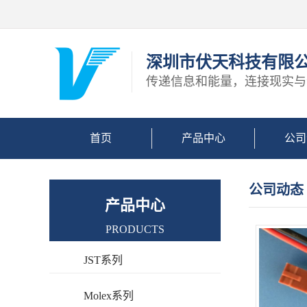
深圳市伏天科技有限
传递信息和能量，连接现实与
首页
产品中心
公司
公司动态
产品中心
PRODUCTS
JST系列
Molex系列