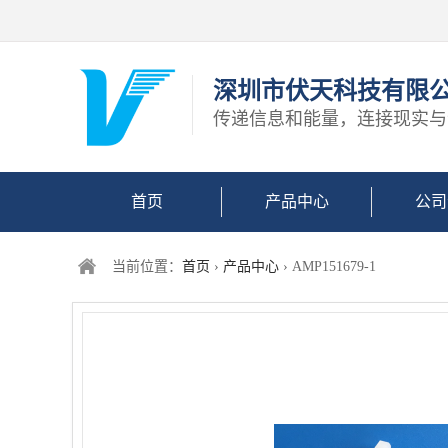
深圳市伏天科技有限
传递信息和能量，连接现实与
首页
产品中心
公司
当前位置：
首页
›
产品中心
› AMP151679-1