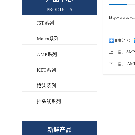
PRODUCTS
http://www.vol
JST系列
Molex系列
百度分享：
上一篇：
AMP
AMP系列
下一篇：
AMP
KET系列
插头系列
插头线系列
新鲜产品