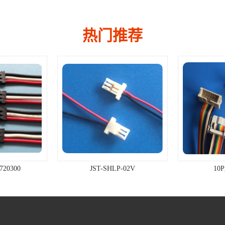
热门推荐
720300
JST-SHLP-02V
10