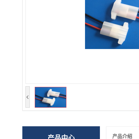
产品介绍
产品中心