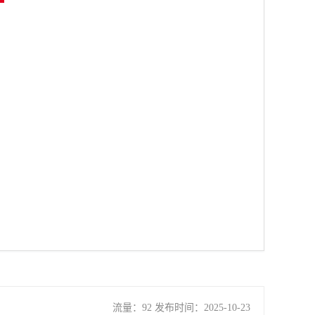
流量：92 发布时间：2025-10-23