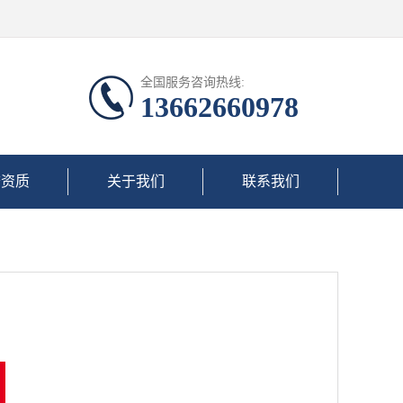
全国服务咨询热线:
13662660978
誉资质
关于我们
联系我们