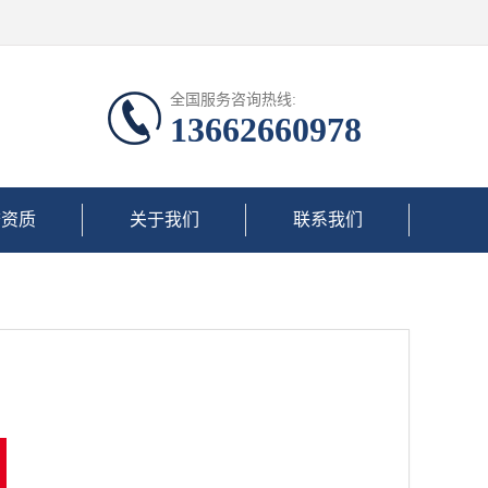
全国服务咨询热线:
13662660978
誉资质
关于我们
联系我们