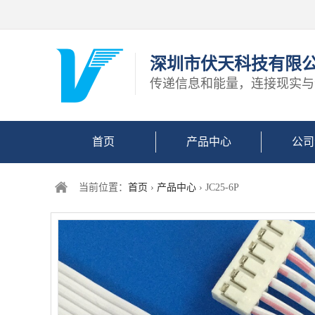
深圳市伏天科技有限
传递信息和能量，连接现实与
首页
产品中心
公司
当前位置：
首页
›
产品中心
› JC25-6P