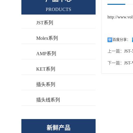
PRODUCTS
http://www.vol
JST系列
Molex系列
百度分享：
上一篇：
JST-
AMP系列
下一篇：
JST-
KET系列
插头系列
插头线系列
新鲜产品