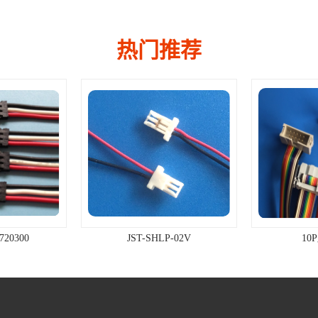
热门推荐
720300
JST-SHLP-02V
10