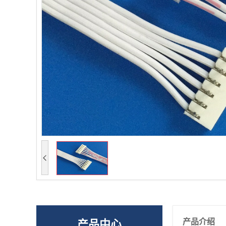
产品介绍
产品中心