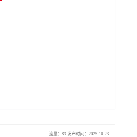
流量：83 发布时间：2025-10-23