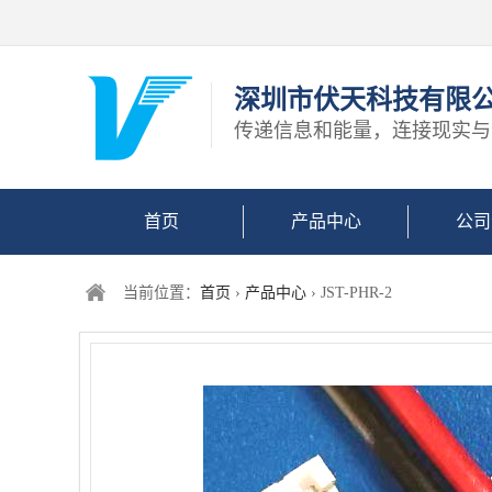
深圳市伏天科技有限
传递信息和能量，连接现实与
首页
产品中心
公司
当前位置：
首页
›
产品中心
› JST-PHR-2