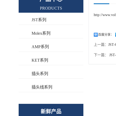
PRODUCTS
http://www.vol
JST系列
Molex系列
百度分享：
上一篇：
JST
AMP系列
下一篇：
JST
KET系列
插头系列
插头线系列
新鲜产品