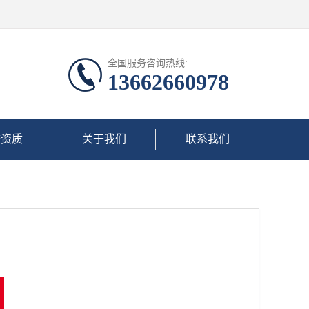
全国服务咨询热线:
13662660978
誉资质
关于我们
联系我们