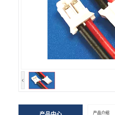
产品介绍
产品中心