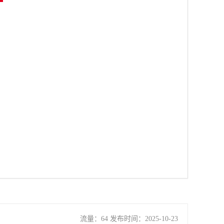
流量：64 发布时间：2025-10-23