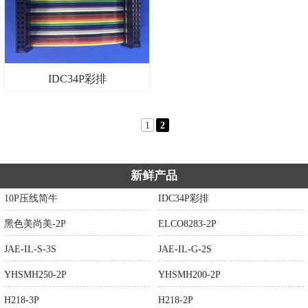
IDC34P彩排
1
2
新鲜产品
10P压线简牛
IDC34P彩排
黑色美尚美-2P
ELCO8283-2P
JAE-IL-S-3S
JAE-IL-G-2S
YHSMH250-2P
YHSMH200-2P
H218-3P
H218-2P